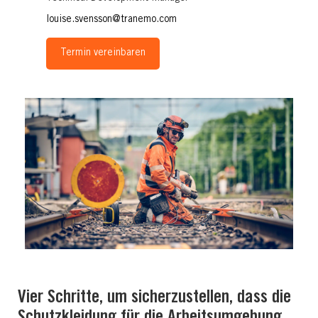
louise.svensson@tranemo.com
Termin vereinbaren
Vier Schritte, um sicherzustellen, dass die
Schutzkleidung für die Arbeitsumgebung