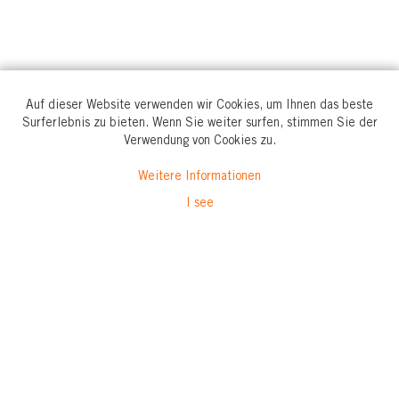
Auf dieser Website verwenden wir Cookies, um Ihnen das beste
Surferlebnis zu bieten. Wenn Sie weiter surfen, stimmen Sie der
Verwendung von Cookies zu.
Weitere Informationen
I see
Newsletter & Marketinginformationen