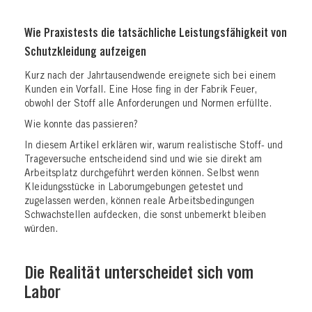
Wie Praxistests die tatsächliche Leistungsfähigkeit von
Schutzkleidung aufzeigen
Kurz nach der Jahrtausendwende ereignete sich bei einem
Kunden ein Vorfall. Eine Hose fing in der Fabrik Feuer,
obwohl der Stoff alle Anforderungen und Normen erfüllte.
Wie konnte das passieren?
In diesem Artikel erklären wir, warum realistische Stoff- und
Trageversuche entscheidend sind und wie sie direkt am
Arbeitsplatz durchgeführt werden können. Selbst wenn
Kleidungsstücke in Laborumgebungen getestet und
zugelassen werden, können reale Arbeitsbedingungen
Schwachstellen aufdecken, die sonst unbemerkt bleiben
würden.
Die Realität unterscheidet sich vom
Labor