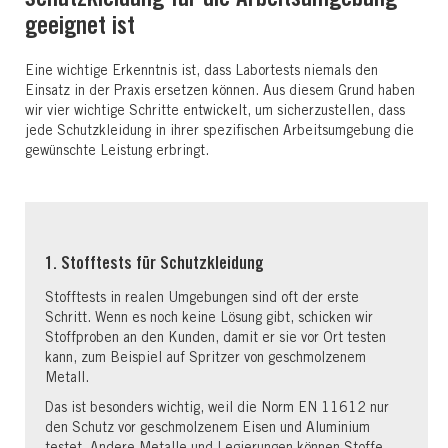
geeignet ist
Eine wichtige Erkenntnis ist, dass Labortests niemals den
Einsatz in der Praxis ersetzen können. Aus diesem Grund haben
wir vier wichtige Schritte entwickelt, um sicherzustellen, dass
jede Schutzkleidung in ihrer spezifischen Arbeitsumgebung die
gewünschte Leistung erbringt.
1. Stofftests für Schutzkleidung
Stofftests in realen Umgebungen sind oft der erste
Schritt. Wenn es noch keine Lösung gibt, schicken wir
Stoffproben an den Kunden, damit er sie vor Ort testen
kann, zum Beispiel auf Spritzer von geschmolzenem
Metall.
Das ist besonders wichtig, weil die Norm EN 11612 nur
den Schutz vor geschmolzenem Eisen und Aluminium