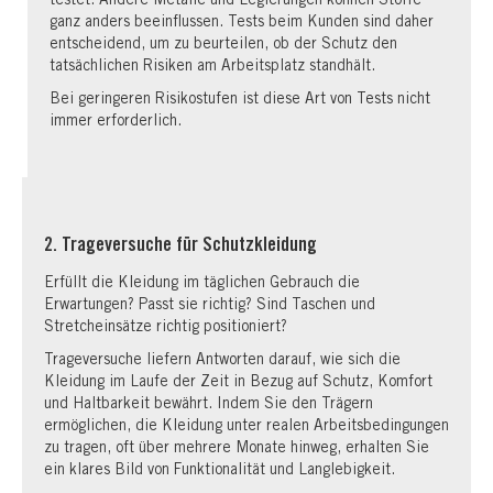
testet. Andere Metalle und Legierungen können Stoffe
ganz anders beeinflussen. Tests beim Kunden sind daher
entscheidend, um zu beurteilen, ob der Schutz den
tatsächlichen Risiken am Arbeitsplatz standhält.
Bei geringeren Risikostufen ist diese Art von Tests nicht
immer erforderlich.
2. Trageversuche für Schutzkleidung
Erfüllt die Kleidung im täglichen Gebrauch die
Erwartungen? Passt sie richtig? Sind Taschen und
Stretcheinsätze richtig positioniert?
Trageversuche liefern Antworten darauf, wie sich die
Kleidung im Laufe der Zeit in Bezug auf Schutz, Komfort
und Haltbarkeit bewährt. Indem Sie den Trägern
ermöglichen, die Kleidung unter realen Arbeitsbedingungen
zu tragen, oft über mehrere Monate hinweg, erhalten Sie
ein klares Bild von Funktionalität und Langlebigkeit.