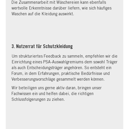
Die Zusammenarbeit mit Wäschereien kann ebenfalls
wertvolle Erkenntnisse darüber liefern, wie sich häufiges
Waschen auf die Kleidung auswirkt.
3. Nutzerrat für Schutzkleidung
Um strukturiertes Feedback zu sammeln, empfehlen wir die
Einrichtung eines PSA‑Auswahlgremiums dem sowohl Träger
als auch Entscheidungsträger angehören. So entsteht ein
Forum, in dem Erfahrungen, praktische Bedürfnisse und
Verbesserungsvorschläge gesammelt werden können.
Wir beteiligen uns gerne aktiv daran, bringen unser
Fachwissen ein und helfen dabei, die richtigen
Schlussfolgerungen zu ziehen.