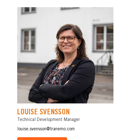
LOUISE SVENSSON
Technical Development Manager
louise.svensson@tranemo.com