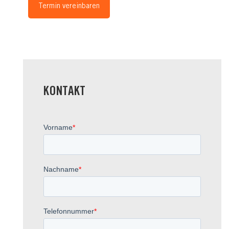
Termin vereinbaren
KONTAKT