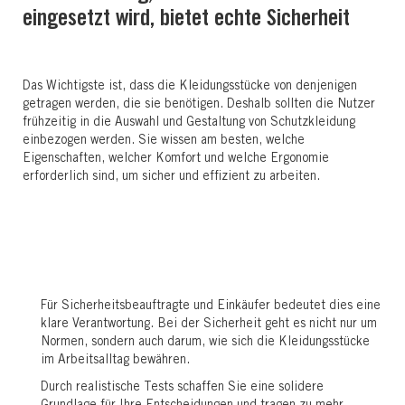
eingesetzt wird, bietet echte Sicherheit
Das Wichtigste ist, dass die Kleidungsstücke von denjenigen
getragen werden, die sie benötigen. Deshalb sollten die Nutzer
frühzeitig in die Auswahl und Gestaltung von Schutzkleidung
einbezogen werden. Sie wissen am besten, welche
Eigenschaften, welcher Komfort und welche Ergonomie
erforderlich sind, um sicher und effizient zu arbeiten.
Für Sicherheitsbeauftragte und Einkäufer bedeutet dies eine
klare Verantwortung. Bei der Sicherheit geht es nicht nur um
Normen, sondern auch darum, wie sich die Kleidungsstücke
im Arbeitsalltag bewähren.
Durch realistische Tests schaffen Sie eine solidere