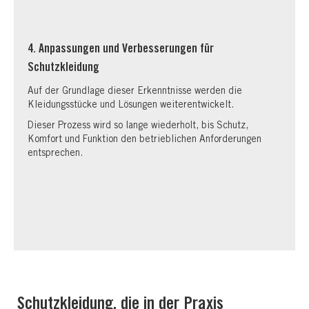
4. Anpassungen und Verbesserungen für
Schutzkleidung
Auf der Grundlage dieser Erkenntnisse werden die
Kleidungsstücke und Lösungen weiterentwickelt.
Dieser Prozess wird so lange wiederholt, bis Schutz,
Komfort und Funktion den betrieblichen Anforderungen
entsprechen.
Schutzkleidung, die in der Praxis