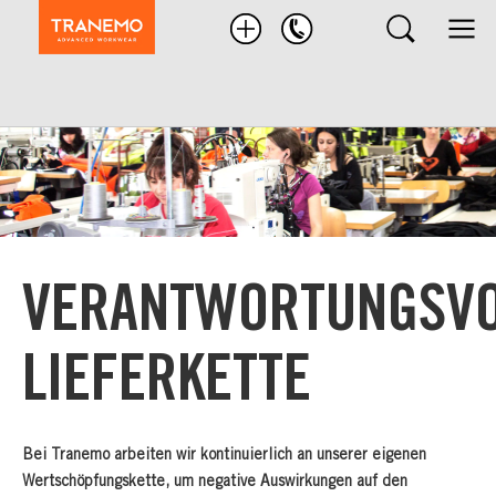
Nach
Produkten
suchen
VERANTWORTUNGSVO
LIEFERKETTE
Bei Tranemo arbeiten wir kontinuierlich an unserer eigenen
Wertschöpfungskette, um negative Auswirkungen auf den