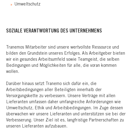
Umweltschutz
SOZIALE VERANTWORTUNG DES UNTERNEHMENS
Tranemos Mitarbeiter sind unsere wertvollste Ressource und
bilden den Grundstein unseres Erfolges. Als Arbeitgeber bieten
wir ein gesundes Arbeitsumfeld sowie Teamgeist, die selben
Bedingungen und Möglichkeiten für alle, die voran kommen
wollen.
Darüber hinaus setzt Tranemo sich dafür ein, die
Arbeitsbedingungen aller Beteiligten innerhalb der
Versorgungskette zu verbessern. Unsere Verträge mit allen
Lieferanten umfassen daher umfangreiche Anforderungen wie
Umweltschutz, Ethik und Arbeitsbedingungen. Im Zuge dessen
überwachen wir unsere Lieferanten und unterstützen sie bei der
Verbesserung. Unser Ziel ist es, langfristige Partnerschaften zu
unseren Lieferanten aufzubauen.