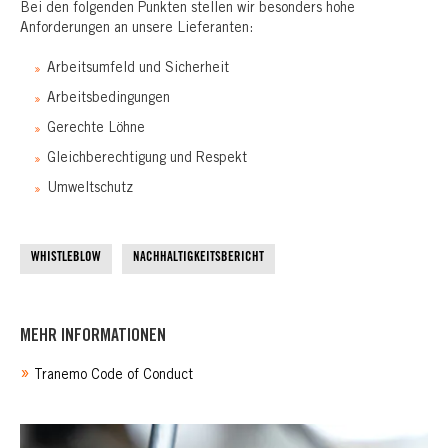
Bei den folgenden Punkten stellen wir besonders hohe
Anforderungen an unsere Lieferanten:
Arbeitsumfeld und Sicherheit
Arbeitsbedingungen
Gerechte Löhne
Gleichberechtigung und Respekt
Umweltschutz
WHISTLEBLOW
NACHHALTIGKEITSBERICHT
MEHR INFORMATIONEN
»
Tranemo Code of Conduct