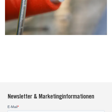
Newsletter & Marketinginformationen