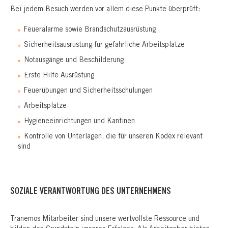
Bei jedem Besuch werden vor allem diese Punkte überprüft:
Feueralarme sowie Brandschutzausrüstung
Sicherheitsausrüstung für gefährliche Arbeitsplätze
Notausgänge und Beschilderung
Erste Hilfe Ausrüstung
Feuerübungen und Sicherheitsschulungen
Arbeitsplätze
Hygieneeinrichtungen und Kantinen
Kontrolle von Unterlagen, die für unseren Kodex relevant
sind
SOZIALE VERANTWORTUNG DES UNTERNEHMENS
Tranemos Mitarbeiter sind unsere wertvollste Ressource und