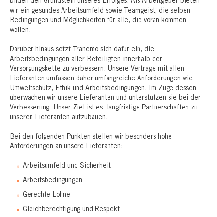
bilden den Grundstein unseres Erfolges. Als Arbeitgeber bieten
wir ein gesundes Arbeitsumfeld sowie Teamgeist, die selben
Bedingungen und Möglichkeiten für alle, die voran kommen
wollen.
Darüber hinaus setzt Tranemo sich dafür ein, die
Arbeitsbedingungen aller Beteiligten innerhalb der
Versorgungskette zu verbessern. Unsere Verträge mit allen
Lieferanten umfassen daher umfangreiche Anforderungen wie
Umweltschutz, Ethik und Arbeitsbedingungen. Im Zuge dessen
überwachen wir unsere Lieferanten und unterstützen sie bei der
Verbesserung. Unser Ziel ist es, langfristige Partnerschaften zu
unseren Lieferanten aufzubauen.
Bei den folgenden Punkten stellen wir besonders hohe
Anforderungen an unsere Lieferanten:
Arbeitsumfeld und Sicherheit
Arbeitsbedingungen
Gerechte Löhne
Gleichberechtigung und Respekt