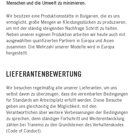
Menschen und die Umwelt zu minimieren.
Wir besitzen eine Produktionsstätte in Bulgarien, die es uns
ermöglicht, große Mengen an Kleidungsstücken zu produzieren,
um mit der ständig steigenden Nachfrage Schritt zu halten.
Neben unserer eigenen Produktion arbeiten wir heute auch mit
ausgewählten qualifizierten Partnern in Europa und Asien
zusammen. Die Mehrzahl unserer Modelle wird in Europa
hergestellt.
LIEFERANTENBEWERTUNG
Wir besuchen regelmäßig alle unserer Lieferanten, um uns
selbst davon zu überzeugen, dass die vereinbarten Bedingungen
für Standards am Arbeitsplatz erfüllt werden. Diese Besuche
geben uns gleichzeitig die Möglichkeit, mit den
Verantwortlichen über weitere Verbesserungen der Bedingungen
zu sprechen, denn ständiger Fortschritt und Weiterentwicklung
zählen bei Tranemo zu den Grundsteinen des Verhaltenskodex
(Code of Conduct).