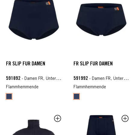
FR SLIP FÜR DAMEN
FR SLIP FÜR DAMEN
591892
591992
- Damen FR, Unterwäsche FR
- Damen FR, Unterwäsche FR
Flammhemmende
Flammhemmende