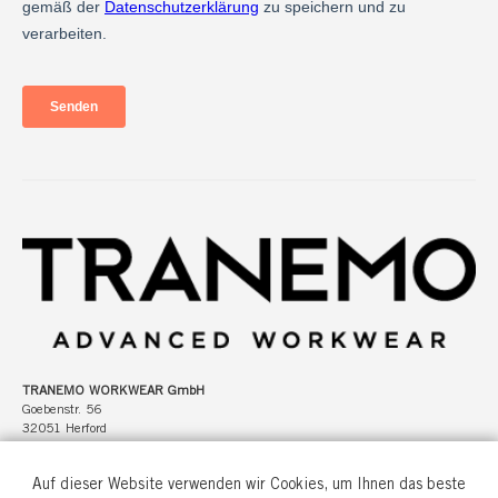
TRANEMO WORKWEAR GmbH
Goebenstr. 56
32051 Herford
Deutschland
Auf dieser Website verwenden wir Cookies, um Ihnen das beste