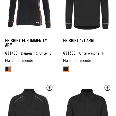
FR SHIRT FÜR DAMEN 1/1
FR SHIRT 1/1 ARM
ARM
631490
631590
- Damen FR, Unterwäsche FR
- Unterwäsche FR
Flammhemmende
Flammhemmende