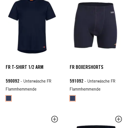
FR T-SHIRT 1/2 ARM
FR BOXERSHORTS
590092
591092
- Unterwäsche FR
- Unterwäsche FR
Flammhemmende
Flammhemmende