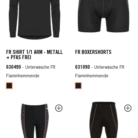
FR SHIRT 1/1 ARM - METALL
FR BOXERSHORTS
+ PFAS FREI
630490
631090
- Unterwäsche FR
- Unterwäsche FR
Flammhemmende
Flammhemmende