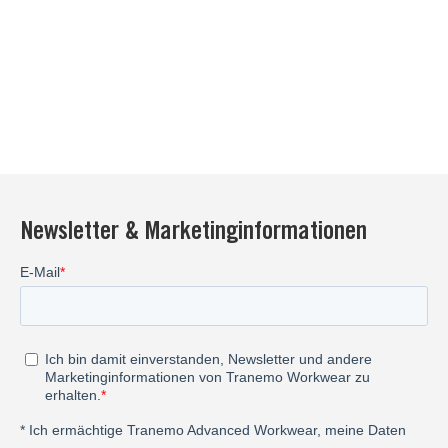
Newsletter & Marketinginformationen