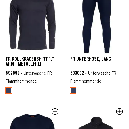
FR ROLLKRAGENSHIRT 1/1
FR UNTERHOSE, LANG
ARM - METALLFREI
592092
593092
- Unterwäsche FR
- Unterwäsche FR
Flammhemmende
Flammhemmende