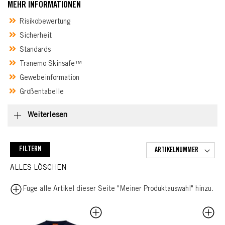
MEHR INFORMATIONEN
Risikobewertung
Sicherheit
Standards
Tranemo Skinsafe™
Gewebeinformation
Größentabelle
Weiterlesen
FILTERN
ALLES LÖSCHEN
Füge alle Artikel dieser Seite "Meiner Produktauswahl" hinzu.