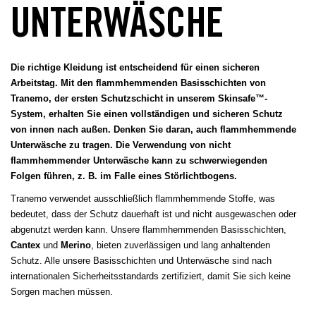
UNTERWÄSCHE
Die richtige Kleidung ist entscheidend für einen sicheren
Arbeitstag. Mit den flammhemmenden Basisschichten von
Tranemo, der ersten Schutzschicht in unserem Skinsafe™-
System, erhalten Sie einen vollständigen und sicheren Schutz
von innen nach außen. Denken Sie daran, auch flammhemmende
Unterwäsche zu tragen. Die Verwendung von nicht
flammhemmender Unterwäsche kann zu schwerwiegenden
Folgen führen, z. B. im Falle eines Störlichtbogens.
Tranemo verwendet ausschließlich flammhemmende Stoffe, was
bedeutet, dass der Schutz dauerhaft ist und nicht ausgewaschen oder
abgenutzt werden kann. Unsere flammhemmenden Basisschichten,
Cantex
und
Merino
, bieten zuverlässigen und lang anhaltenden
Schutz. Alle unsere Basisschichten und Unterwäsche sind nach
internationalen Sicherheitsstandards zertifiziert, damit Sie sich keine
Sorgen machen müssen.