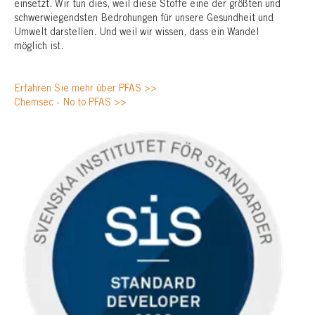
einsetzt. Wir tun dies, weil diese Stoffe eine der größten und
schwerwiegendsten Bedrohungen für unsere Gesundheit und
Umwelt darstellen. Und weil wir wissen, dass ein Wandel
möglich ist.
Erfahren Sie mehr über PFAS >>
Chemsec - No to PFAS >>