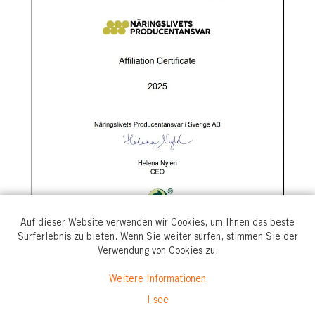
Auf dieser Website verwenden wir Cookies, um Ihnen das beste
Surferlebnis zu bieten. Wenn Sie weiter surfen, stimmen Sie der
Verwendung von Cookies zu.
Weitere Informationen
I see
Verantwortung des Herstellers