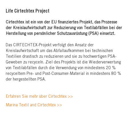
Life Cirtechtex Project
Cirtechtex ist ein von der EU finanziertes Projekt, das Prozesse
der Kreislaufwirtschaft zur Reduzierung von Textilabfällen bei der
Herstellung von persönlicher Schutzausrüstung (PSA) einsetzt.
Das CIRTECHTEX-Projekt verfolgt den Ansatz der
Kreislaufwirtschaft um das Abfallaufkommen bei technischen
Textilien drastisch zu reduzieren und sie zu hochwertigen PSA-
Geweben zu recyceln. Ziel des Projekts ist die Wiederverwertung
von Textilabfällen durch die Verwendung von mindestens 20 %
recyceltem Pre- und Post-Consumer-Material in mindestens 80 %
der hergestellten PSA.
Erfahren Sie mehr über Cirtechtex >>
Marina Textil and Cirtechtex >>