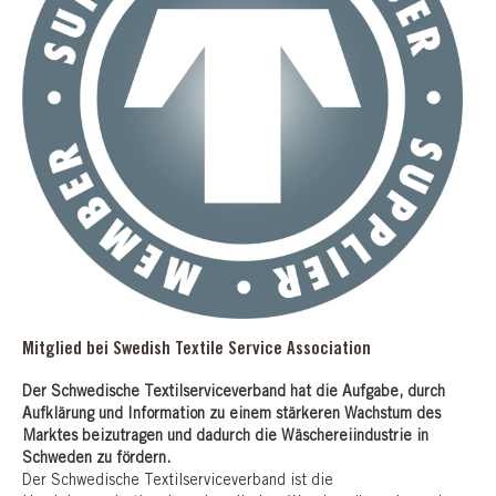
Mitglied bei
Swedish Textile Service Association
Der Schwedische Textilserviceverband hat die Aufgabe, durch
Aufklärung und Information zu einem stärkeren Wachstum des
Marktes beizutragen und dadurch die Wäschereiindustrie in
Schweden zu fördern.
Der Schwedische Textilserviceverband ist die