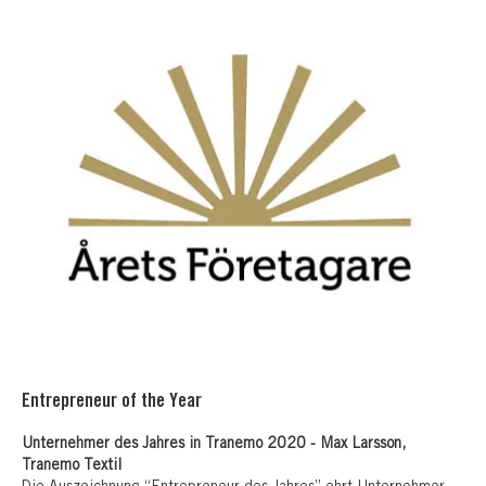
Entrepreneur of the Year
Unternehmer des Jahres in Tranemo 2020 - Max Larsson,
Tranemo Textil