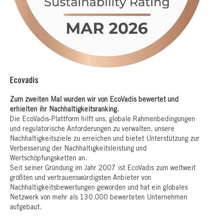
Ecovadis
Zum zweiten Mal wurden wir von EcoVadis bewertet und
erhielten ihr Nachhaltigkeitsranking.
Die EcoVadis-Plattform hilft uns, globale Rahmenbedingungen
und regulatorische Anforderungen zu verwalten, unsere
Nachhaltigkeitsziele zu erreichen und bietet Unterstützung zur
Verbesserung der Nachhaltigkeitsleistung und
Wertschöpfungsketten an.
Seit seiner Gründung im Jahr 2007 ist EcoVadis zum weltweit
größten und vertrauenswürdigsten Anbieter von
Nachhaltigkeitsbewertungen geworden und hat ein globales
Netzwerk von mehr als 130.000 bewerteten Unternehmen
aufgebaut.