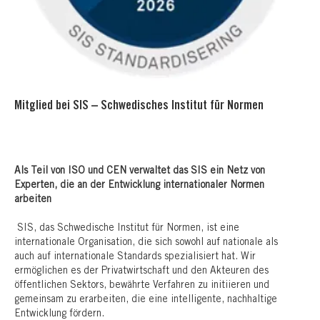
Mitglied bei SIS – Schwedisches Institut für Normen
Als Teil von ISO und CEN verwaltet das SIS ein Netz von
Experten, die an der Entwicklung internationaler Normen
arbeiten
SIS, das Schwedische Institut für Normen, ist eine
internationale Organisation, die sich sowohl auf nationale als
auch auf internationale Standards spezialisiert hat. Wir
ermöglichen es der Privatwirtschaft und den Akteuren des
öffentlichen Sektors, bewährte Verfahren zu initiieren und
gemeinsam zu erarbeiten, die eine intelligente, nachhaltige
Entwicklung fördern.