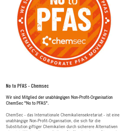
No to PFAS - Chemsec
Wir sind Mitglied der unabhängigen Non-Profit-Organisation
ChemSec "No to PFAS".
ChemSec - das Internationale Chemikaliensekretariat - ist eine
unabhängige Non-Profit-Organisation, die sich für die
Substitution giftiger Chemikalien durch sicherere Alternativen