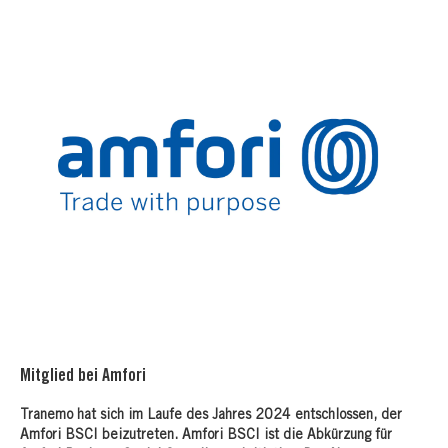
Mitglied bei Amfori
Tranemo hat sich im Laufe des Jahres 2024 entschlossen, der
Amfori BSCI beizutreten. Amfori BSCI ist die Abkürzung für