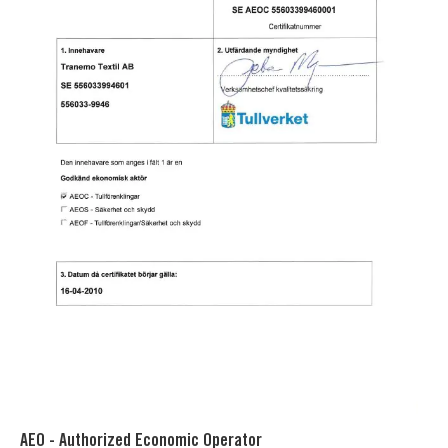
AEO - Authorized Economic Operator