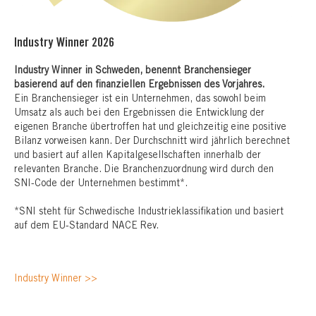
Industry Winner 2026
Industry Winner in Schweden, benennt Branchensieger
basierend auf den finanziellen Ergebnissen des Vorjahres.
Ein Branchensieger ist ein Unternehmen, das sowohl beim
Umsatz als auch bei den Ergebnissen die Entwicklung der
eigenen Branche übertroffen hat und gleichzeitig eine positive
Bilanz vorweisen kann. Der Durchschnitt wird jährlich berechnet
und basiert auf allen Kapitalgesellschaften innerhalb der
relevanten Branche. Die Branchenzuordnung wird durch den
SNI-Code der Unternehmen bestimmt*.
*SNI steht für Schwedische Industrieklassifikation und basiert
auf dem EU-Standard NACE Rev.
Industry Winner >>