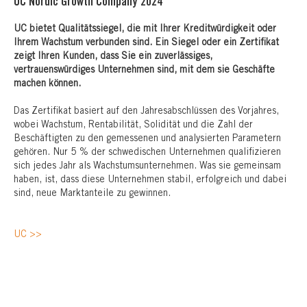
UC Nordic Growth Company 2024
UC bietet Qualitätssiegel, die mit Ihrer Kreditwürdigkeit oder
Ihrem Wachstum verbunden sind. Ein Siegel oder ein Zertifikat
zeigt Ihren Kunden, dass Sie ein zuverlässiges,
vertrauenswürdiges Unternehmen sind, mit dem sie Geschäfte
machen können.
Das Zertifikat basiert auf den Jahresabschlüssen des Vorjahres,
wobei Wachstum, Rentabilität, Solidität und die Zahl der
Beschäftigten zu den gemessenen und analysierten Parametern
gehören. Nur 5 % der schwedischen Unternehmen qualifizieren
sich jedes Jahr als Wachstumsunternehmen. Was sie gemeinsam
haben, ist, dass diese Unternehmen stabil, erfolgreich und dabei
sind, neue Marktanteile zu gewinnen.
UC >>