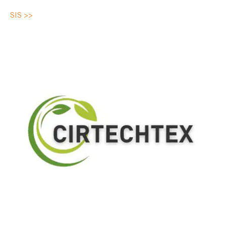
SIS >>