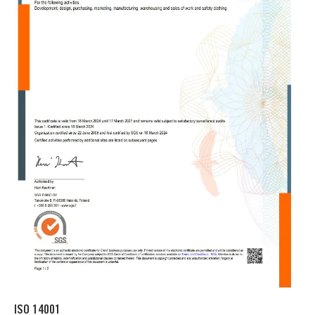
ISO 14001