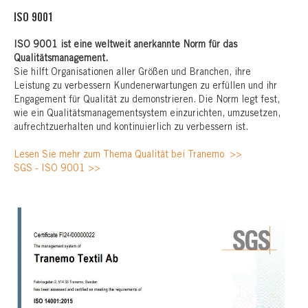
ISO 9001
ISO 9001 ist eine weltweit anerkannte Norm für das
Qualitätsmanagement.
Sie hilft Organisationen aller Größen und Branchen, ihre
Leistung zu verbessern Kundenerwartungen zu erfüllen und ihr
Engagement für Qualität zu demonstrieren. Die Norm legt fest,
wie ein Qualitätsmanagementsystem einzurichten, umzusetzen,
aufrechtzuerhalten und kontinuierlich zu verbessern ist.
Lesen Sie mehr zum Thema Qualität bei Tranemo >>
SGS - ISO 9001 >>