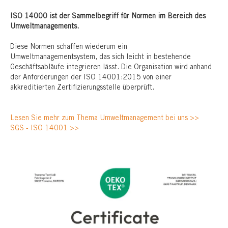
ISO 14000 ist der Sammelbegriff für Normen im Bereich des
Umweltmanagements.
Diese Normen schaffen wiederum ein
Umweltmanagementsystem, das sich leicht in bestehende
Geschäftsabläufe integrieren lässt. Die Organisation wird anhand
der Anforderungen der ISO 14001:2015 von einer
akkreditierten Zertifizierungsstelle überprüft.
Lesen Sie mehr zum Thema Umweltmanagement bei uns >>
SGS - ISO 14001 >>