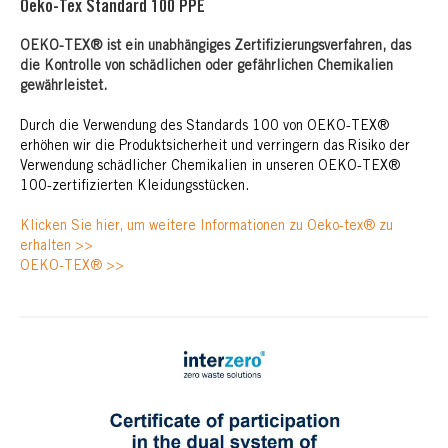
Oeko-Tex Standard 100 PPE
OEKO-TEX® ist ein unabhängiges Zertifizierungsverfahren, das
die Kontrolle von schädlichen oder gefährlichen Chemikalien
gewährleistet.
Durch die Verwendung des Standards 100 von OEKO-TEX®
erhöhen wir die Produktsicherheit und verringern das Risiko der
Verwendung schädlicher Chemikalien in unseren OEKO-TEX®
100-zertifizierten Kleidungsstücken.
Klicken Sie hier, um weitere Informationen zu Oeko-tex® zu
erhalten >>
OEKO-TEX® >>