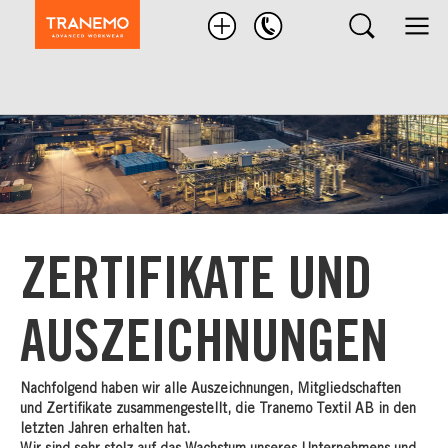
Nach
Produkten
suchen
ZERTIFIKATE UND
AUSZEICHNUNGEN
Nachfolgend haben wir alle Auszeichnungen, Mitgliedschaften
und Zertifikate zusammengestellt, die Tranemo Textil AB in den
letzten Jahren erhalten hat.