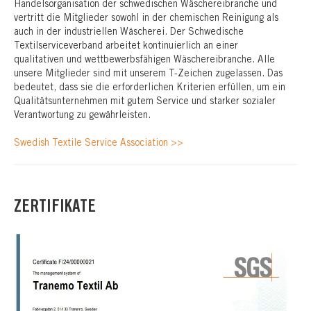
Handelsorganisation der schwedischen Wäschereibranche und
vertritt die Mitglieder sowohl in der chemischen Reinigung als
auch in der industriellen Wäscherei. Der Schwedische
Textilserviceverband arbeitet kontinuierlich an einer
qualitativen und wettbewerbsfähigen Wäschereibranche. Alle
unsere Mitglieder sind mit unserem T-Zeichen zugelassen. Das
bedeutet, dass sie die erforderlichen Kriterien erfüllen, um ein
Qualitätsunternehmen mit gutem Service und starker sozialer
Verantwortung zu gewährleisten.
Swedish Textile Service Association >>
ZERTIFIKATE