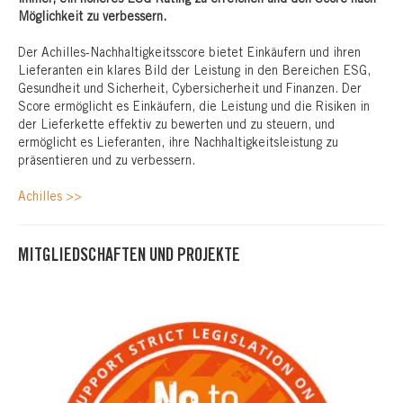
Möglichkeit zu verbessern.
Der Achilles-Nachhaltigkeitsscore bietet Einkäufern und ihren
Lieferanten ein klares Bild der Leistung in den Bereichen ESG,
Gesundheit und Sicherheit, Cybersicherheit und Finanzen. Der
Score ermöglicht es Einkäufern, die Leistung und die Risiken in
der Lieferkette effektiv zu bewerten und zu steuern, und
ermöglicht es Lieferanten, ihre Nachhaltigkeitsleistung zu
präsentieren und zu verbessern.
Achilles >>
MITGLIEDSCHAFTEN UND PROJEKTE