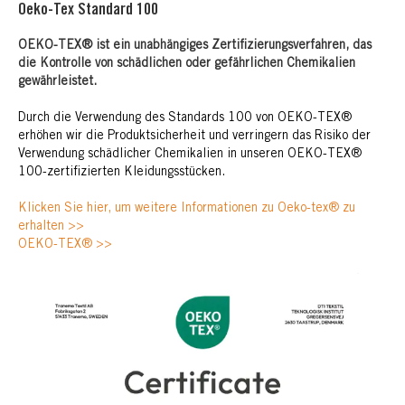
Oeko-Tex Standard 100
OEKO-TEX® ist ein unabhängiges Zertifizierungsverfahren, das
die Kontrolle von schädlichen oder gefährlichen Chemikalien
gewährleistet.
Durch die Verwendung des Standards 100 von OEKO-TEX®
erhöhen wir die Produktsicherheit und verringern das Risiko der
Verwendung schädlicher Chemikalien in unseren OEKO-TEX®
100-zertifizierten Kleidungsstücken.
Klicken Sie hier, um weitere Informationen zu Oeko-tex® zu
erhalten >>
OEKO-TEX® >>