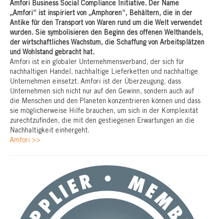
Amfori Business Social Compliance Initiative. Der Name
„Amfori“ ist inspiriert von „Amphoren“, Behältern, die in der
Antike für den Transport von Waren rund um die Welt verwendet
wurden. Sie symbolisieren den Beginn des offenen Welthandels,
der wirtschaftliches Wachstum, die Schaffung von Arbeitsplätzen
und Wohlstand gebracht hat.
Amfori ist ein globaler Unternehmensverband, der sich für
nachhaltigen Handel, nachhaltige Lieferketten und nachhaltige
Unternehmen einsetzt. Amfori ist der Überzeugung, dass
Unternehmen sich nicht nur auf den Gewinn, sondern auch auf
die Menschen und den Planeten konzentrieren können und dass
sie möglicherweise Hilfe brauchen, um sich in der Komplexität
zurechtzufinden, die mit den gestiegenen Erwartungen an die
Nachhaltigkeit einhergeht.
Amfori >>