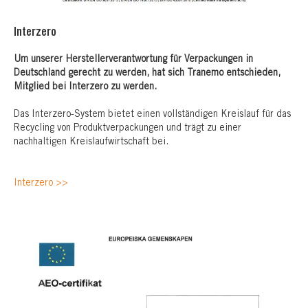
Interzero
Um unserer Herstellerverantwortung für Verpackungen in
Deutschland gerecht zu werden, hat sich Tranemo entschieden,
Mitglied bei Interzero zu werden.
Das Interzero-System bietet einen vollständigen Kreislauf für das
Recycling von Produktverpackungen und trägt zu einer
nachhaltigen Kreislaufwirtschaft bei.
Interzero >>