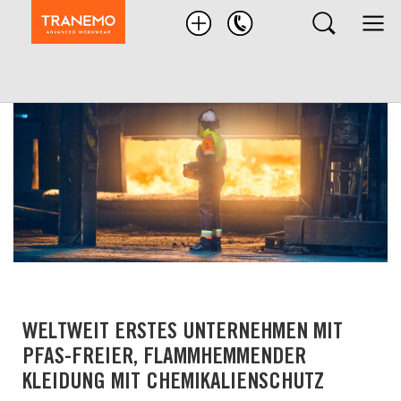
Nach
Produkten
suchen
WELTWEIT ERSTES UNTERNEHMEN MIT
PFAS-FREIER, FLAMMHEMMENDER
KLEIDUNG MIT CHEMIKALIENSCHUTZ