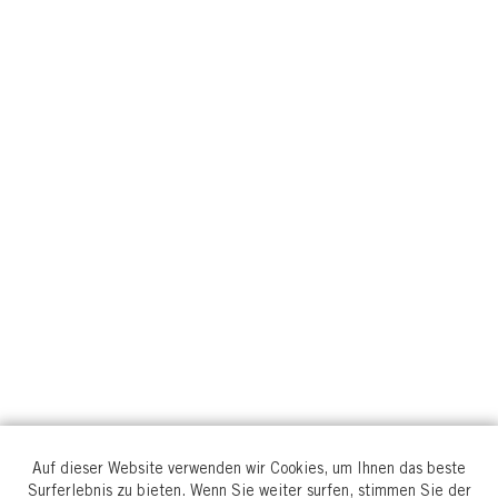
Auf dieser Website verwenden wir Cookies, um Ihnen das beste
Surferlebnis zu bieten. Wenn Sie weiter surfen, stimmen Sie der