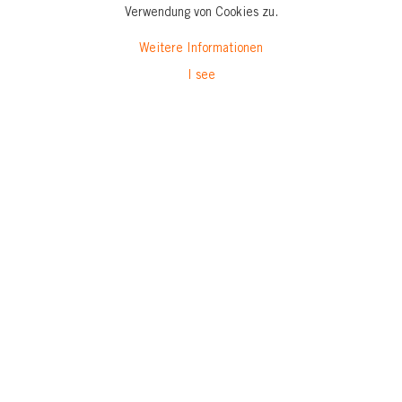
Verwendung von Cookies zu.
Weitere Informationen
I see
Newsletter & Marketinginformationen