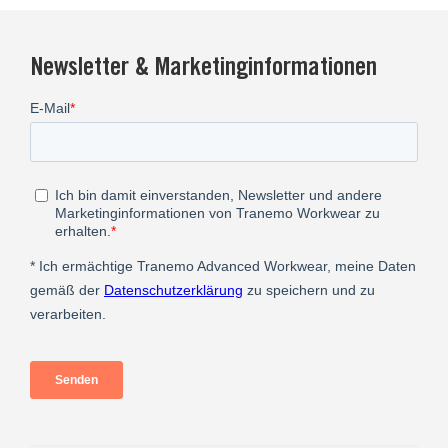
Newsletter & Marketinginformationen