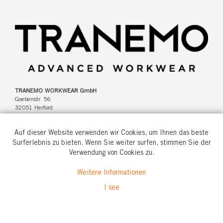
TRANEMO WORKWEAR GmbH
Goebenstr. 56
32051 Herford
Deutschland
Auf dieser Website verwenden wir Cookies, um Ihnen das beste
Surferlebnis zu bieten. Wenn Sie weiter surfen, stimmen Sie der
Verwendung von Cookies zu.
Tel: +49(0)5221 346920
Weitere Informationen
info@tranemo.de
I see
© All rights reserved.