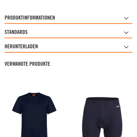
PRODUKTINFORMATIONEN
STANDARDS
HERUNTERLADEN
VERWANDTE PRODUKTE