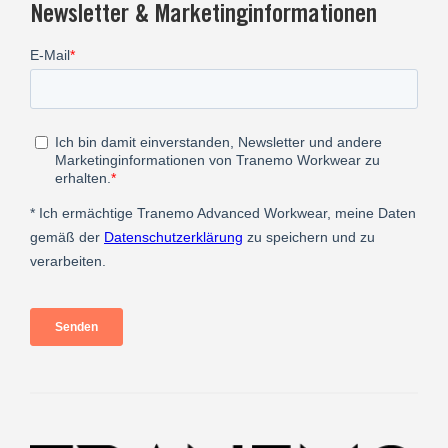
Newsletter & Marketinginformationen