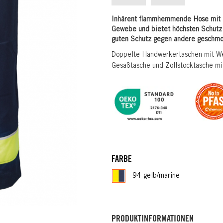
Inhärent flammhemmende Hose mit 
Gewebe und bietet höchsten Schutz
guten Schutz gegen andere geschmol
Doppelte Handwerkertaschen mit Wer
Gesäßtasche und Zollstocktasche mi
FARBE
94 gelb/marine
PRODUKTINFORMATIONEN