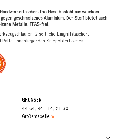
Handwerkertaschen. Die Hose besteht aus weichem
 gegen geschmolzenes Aluminium. Der Stoff bietet auch
zene Metalle. PFAS-frei.
kzeugschlaufen. 2 seitliche Eingriffstaschen.
t Patte. Innenliegenden Kniepolstertaschen.
GRÖSSEN
44-64, 94-114, 21-30
Größentabelle