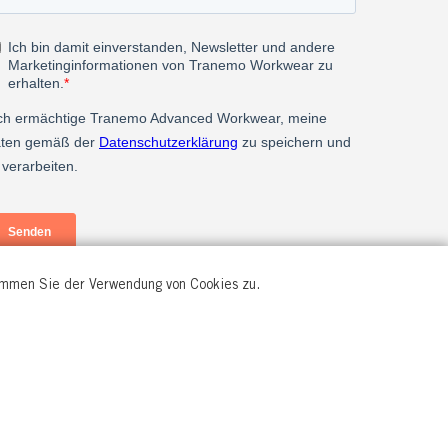
timmen Sie der Verwendung von Cookies zu.
© All rights reserved.
2026 Tranemo Textil AB