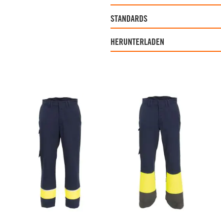
STANDARDS
HERUNTERLADEN