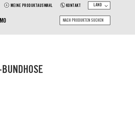
LAND
MEINE PRODUKTAUSWAHL
KONTAKT
EMO
Suche
Nach
Produkten
suchen
-BUNDHOSE