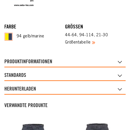
FARBE
GRÖSSEN
44-64, 94-114, 21-30
94 gelb/marine
Größentabelle
PRODUKTINFORMATIONEN
STANDARDS
HERUNTERLADEN
VERWANDTE PRODUKTE