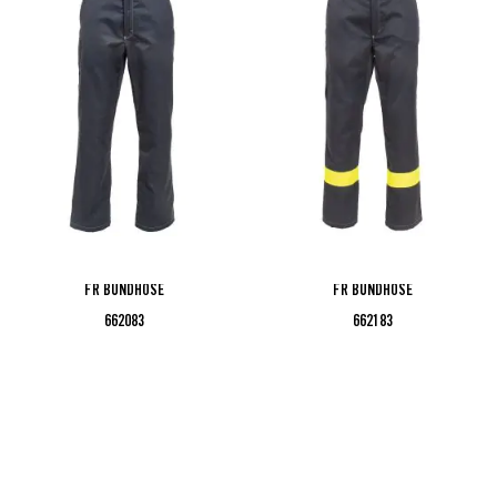
FR BUNDHOSE
FR BUNDHOSE
662083
662183