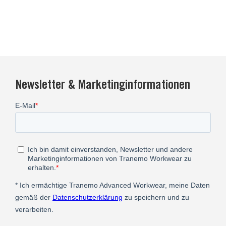
Newsletter & Marketinginformationen