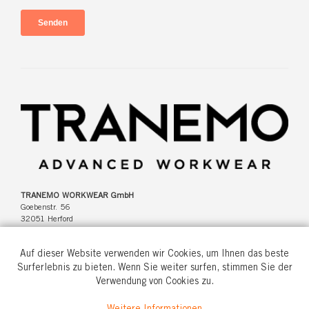
TRANEMO WORKWEAR GmbH
Goebenstr. 56
32051 Herford
Deutschland
Auf dieser Website verwenden wir Cookies, um Ihnen das beste
Surferlebnis zu bieten. Wenn Sie weiter surfen, stimmen Sie der
Verwendung von Cookies zu.
Tel: +49(0)5221 346920