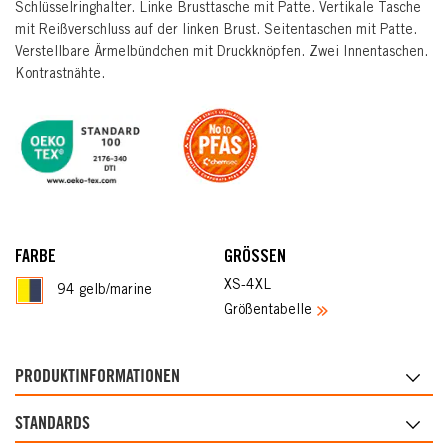
Schlüsselringhalter. Linke Brusttasche mit Patte. Vertikale Tasche
mit Reißverschluss auf der linken Brust. Seitentaschen mit Patte.
Verstellbare Ärmelbündchen mit Druckknöpfen. Zwei Innentaschen.
Kontrastnähte.
FARBE
GRÖSSEN
XS-4XL
94 gelb/marine
Größentabelle
PRODUKTINFORMATIONEN
STANDARDS