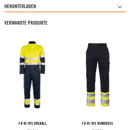
HERUNTERLADEN
VERWANDTE PRODUKTE
FR HI-VIS OVERALL
FR HI-VIS BUNDHOSE