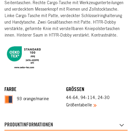
Seitentaschen. Rechte Cargo-Tasche mit Werkzeugunterteilungen
und verdecktem Messerknopf mit Riemen und Zollstocktasche.
Linke Cargo-Tasche mit Patte, verdeckter Schlüsselringhalterung
und Handytasche. Zwei Gesäßtaschen mit Patte. HTFR-Dobby
verstärkte, geformte Knie mit verstellbaren Kniepolstertaschen
innen. Hinterer Saum in HTFR-Dobby verstärkt. Kontrastnähte.
FARBE
GRÖSSEN
44-64, 94-114, 24-30
93 orange/marine
Größentabelle
PRODUKTINFORMATIONEN