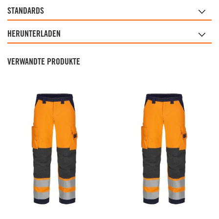
STANDARDS
HERUNTERLADEN
VERWANDTE PRODUKTE