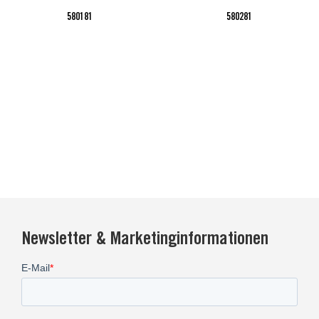
580181
580281
Newsletter & Marketinginformationen