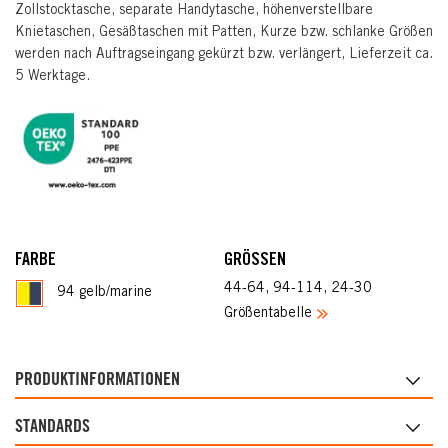
Zollstocktasche, separate Handytasche, höhenverstellbare
Knietaschen, Gesäßtaschen mit Patten, Kurze bzw. schlanke Größen
werden nach Auftragseingang gekürzt bzw. verlängert, Lieferzeit ca.
5 Werktage.
FARBE
GRÖSSEN
44-64, 94-114, 24-30
94 gelb/marine
Größentabelle
PRODUKTINFORMATIONEN
STANDARDS