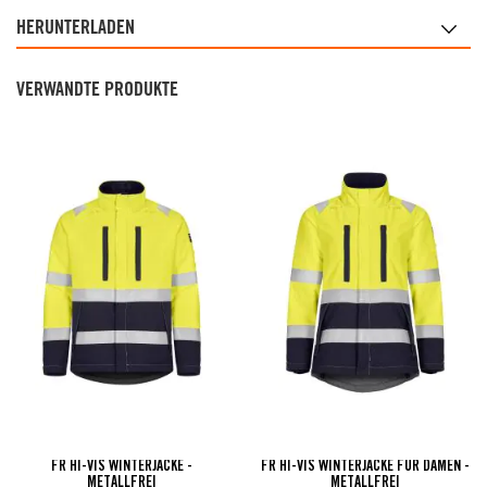
HERUNTERLADEN
VERWANDTE PRODUKTE
FR HI-VIS WINTERJACKE -
FR HI-VIS WINTERJACKE FÜR DAMEN -
METALLFREI
METALLFREI