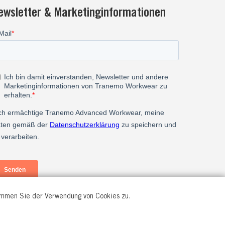
ewsletter & Marketinginformationen
timmen Sie der Verwendung von Cookies zu.