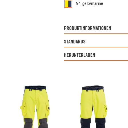
94 gelb/marine
PRODUKTINFORMATIONEN
STANDARDS
HERUNTERLADEN