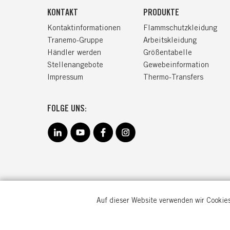
KONTAKT
PRODUKTE
Kontaktinformationen
Flammschutzkleidung
Tranemo-Gruppe
Arbeitskleidung
Händler werden
Größentabelle
Stellenangebote
Gewebeinformation
Impressum
Thermo-Transfers
FOLGE UNS:
Auf dieser Website verwenden wir Cookies
TRANEM