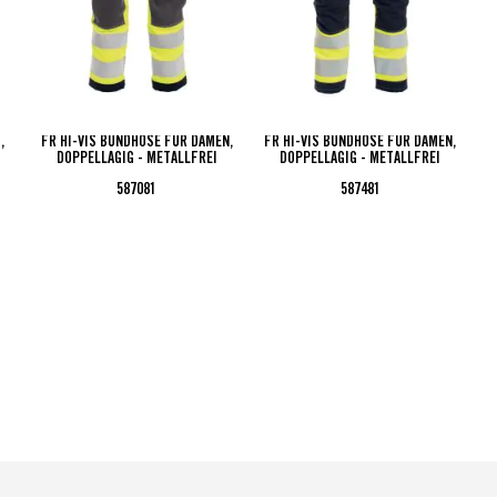
,
FR HI-VIS BUNDHOSE FÜR DAMEN,
FR HI-VIS BUNDHOSE FÜR DAMEN,
DOPPELLAGIG - METALLFREI
DOPPELLAGIG - METALLFREI
587081
587481