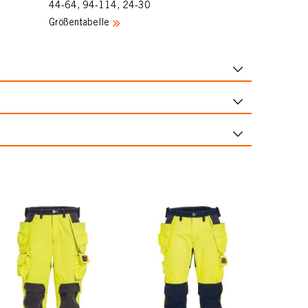
44-64, 94-114, 24-30
Größentabelle