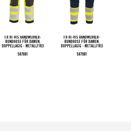
FR HI-VIS HANDWERKER-
FR HI-VIS HANDWERKER-
FR 
BUNDHOSE FÜR DAMEN,
BUNDHOSE FÜR DAMEN,
DOPPEL
DOPPELLAGIG - METALLFREI
DOPPELLAGIG - METALLFREI
587681
587981