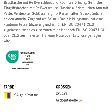
Brusttasche mit Reißverschluss und Kopfhöreröffnung. Seitliche
Eingriffstaschen mit Reißverschluss. Tasche auf dem linken Arm mit
Patte. Verdeckter Schlüsselring, ID-Kartenhalter. Strickbündchen
an den Ärmeln. Zugband am Saum. *Das Kleidungsstück hat eine
kombinierte Zertifizierung und ist für EN ISO 20471 CL.3
zugelassen, wenn es zusammen mit einer nach EN ISO 20471 CL.1
oder CL.2 zertifizierten Tranemo-Hose oder Latzhose getragen
wird.
FARBE
GRÖSSEN
XS-4XL
94 gelb/marine
Größentabelle