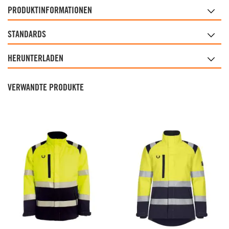
PRODUKTINFORMATIONEN
STANDARDS
HERUNTERLADEN
VERWANDTE PRODUKTE