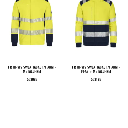
FR HI-VIS SWEATJACKE 1/1 ARM -
FR HI-VIS SWEATJACKE 1/1 ARM -
METALLFREI
PFAS + METALLFREI
503089
503189