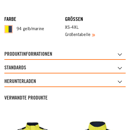
FARBE
GRÖSSEN
XS-4XL
94 gelb/marine
Größentabelle
PRODUKTINFORMATIONEN
STANDARDS
HERUNTERLADEN
VERWANDTE PRODUKTE