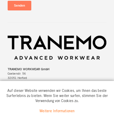
TRANEMO WORKWEAR GmbH
Goebenstr. 56
32051 Herford
Deutschland
Auf dieser Website verwenden wir Cookies, um Ihnen das beste
Surferlebnis zu bieten. Wenn Sie weiter surfen, stimmen Sie der
Verwendung von Cookies zu.
Tel: +49(0)5221 346920
Weitere Informationen
info@tranemo.de