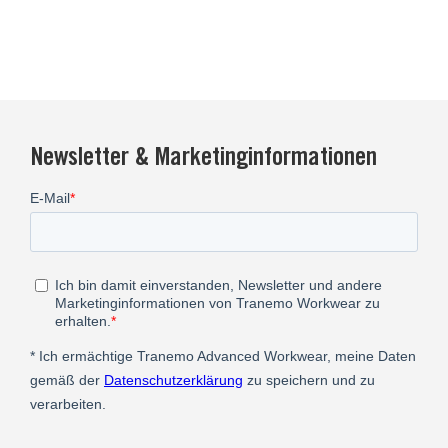
Newsletter & Marketinginformationen