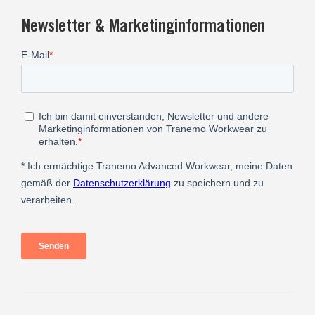
Newsletter & Marketinginformationen