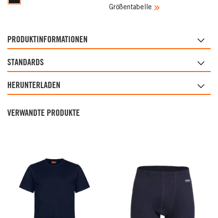
Größentabelle
PRODUKTINFORMATIONEN
STANDARDS
HERUNTERLADEN
VERWANDTE PRODUKTE