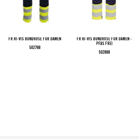
FR HI-VIS BUNDHOSE FÜR DAMEN
FR HI-VIS BUNDHOSE FÜR DAMEN -
PFAS FREI
502788
502888