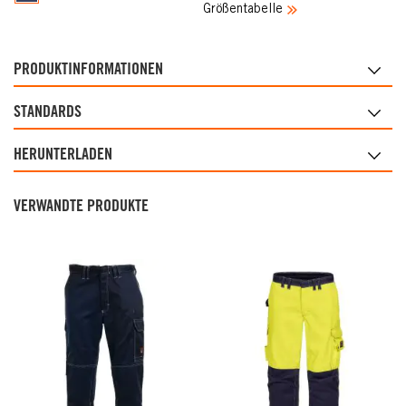
Größentabelle
PRODUKTINFORMATIONEN
STANDARDS
HERUNTERLADEN
VERWANDTE PRODUKTE