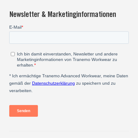
Newsletter & Marketinginformationen