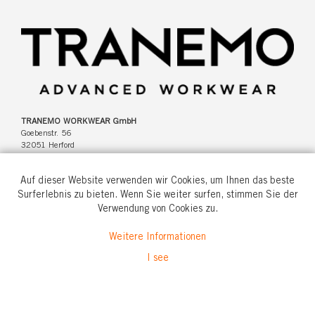
TRANEMO WORKWEAR GmbH
Goebenstr. 56
32051 Herford
Deutschland
Auf dieser Website verwenden wir Cookies, um Ihnen das beste
Surferlebnis zu bieten. Wenn Sie weiter surfen, stimmen Sie der
Verwendung von Cookies zu.
Tel: +49(0)5221 346920
Weitere Informationen
info@tranemo.de
I see
© All rights reserved.