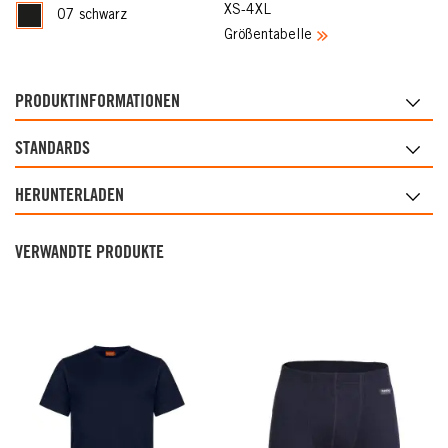
XS-4XL
07 schwarz
Größentabelle
PRODUKTINFORMATIONEN
STANDARDS
HERUNTERLADEN
VERWANDTE PRODUKTE