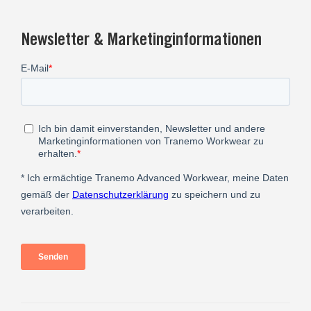
Newsletter & Marketinginformationen