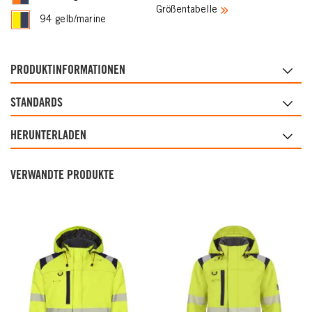
Größentabelle
94 gelb/marine
PRODUKTINFORMATIONEN
STANDARDS
HERUNTERLADEN
VERWANDTE PRODUKTE