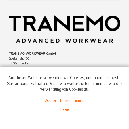
TRANEMO WORKWEAR GmbH
Goebenstr. 56
32051 Herford
Deutschland
Auf dieser Website verwenden wir Cookies, um Ihnen das beste
Surferlebnis zu bieten. Wenn Sie weiter surfen, stimmen Sie der
Verwendung von Cookies zu.
Tel: +49(0)5221 346920
Weitere Informationen
info@tranemo.de
I see
© All rights reserved.