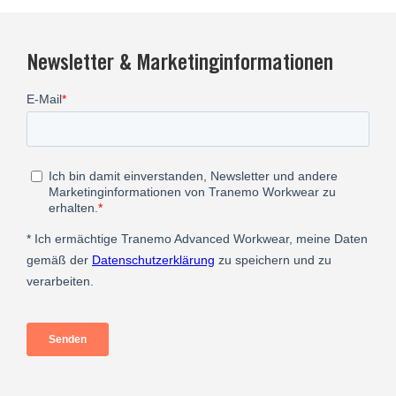
Newsletter & Marketinginformationen