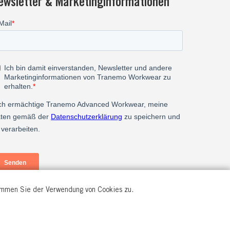
ewsletter & Marketinginformationen
timmen Sie der Verwendung von Cookies zu.