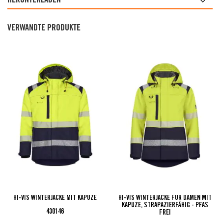
HERUNTERLADEN
VERWANDTE PRODUKTE
HI-VIS WINTERJACKE MIT KAPUZE
HI-VIS WINTERJACKE FÜR DAMEN MIT
KAPUZE, STRAPAZIERFÄHIG - PFAS
430146
FREI