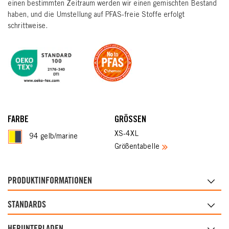
einen bestimmten Zeitraum werden wir einen gemischten Bestand
haben, und die Umstellung auf PFAS-freie Stoffe erfolgt
schrittweise.
FARBE
GRÖSSEN
XS-4XL
94 gelb/marine
Größentabelle
PRODUKTINFORMATIONEN
STANDARDS