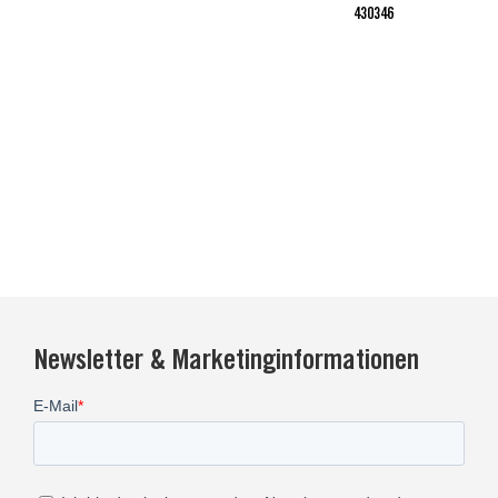
430346
Newsletter & Marketinginformationen