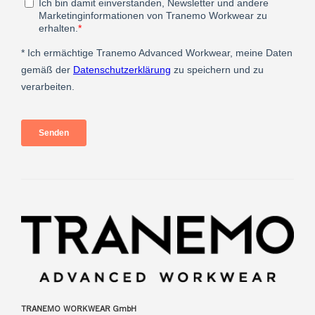
TRANEMO WORKWEAR GmbH