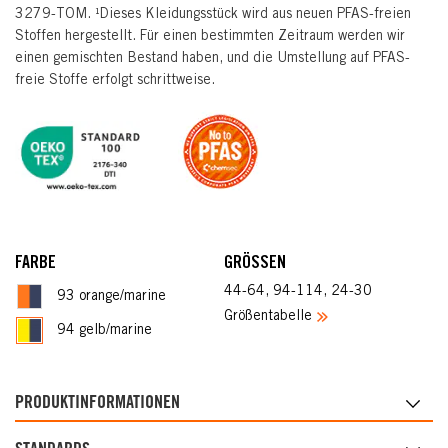
3279-TOM. ¹Dieses Kleidungsstück wird aus neuen PFAS-freien
Stoffen hergestellt. Für einen bestimmten Zeitraum werden wir
einen gemischten Bestand haben, und die Umstellung auf PFAS-
freie Stoffe erfolgt schrittweise.
FARBE
GRÖSSEN
44-64, 94-114, 24-30
93 orange/marine
Größentabelle
94 gelb/marine
PRODUKTINFORMATIONEN