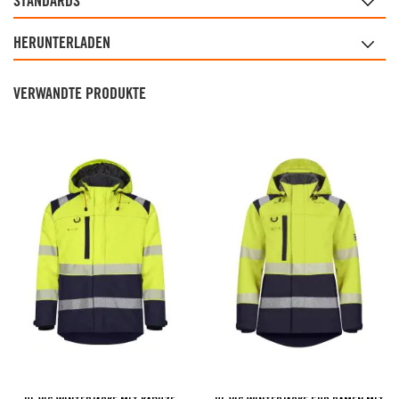
STANDARDS
HERUNTERLADEN
VERWANDTE PRODUKTE