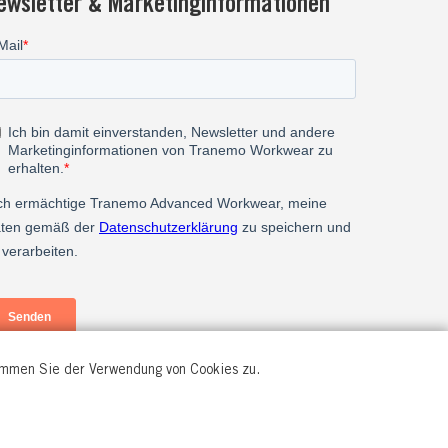
ewsletter & Marketinginformationen
timmen Sie der Verwendung von Cookies zu.