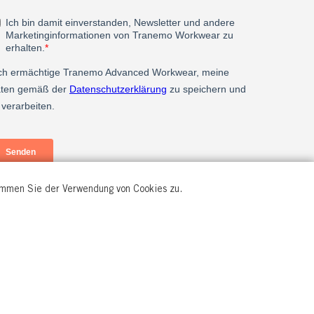
timmen Sie der Verwendung von Cookies zu.
© All rights reserved.
2026 Tranemo Textil AB