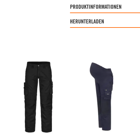
PRODUKTINFORMATIONEN
HERUNTERLADEN