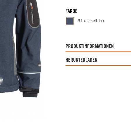
FARBE
31 dunkelblau
PRODUKTINFORMATIONEN
HERUNTERLADEN