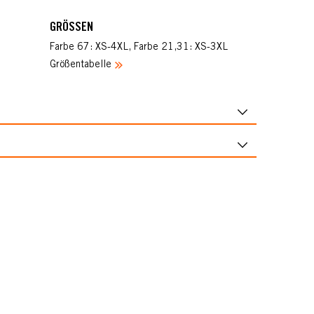
GRÖSSEN
Farbe 67: XS-4XL, Farbe 21,31: XS-3XL
Größentabelle