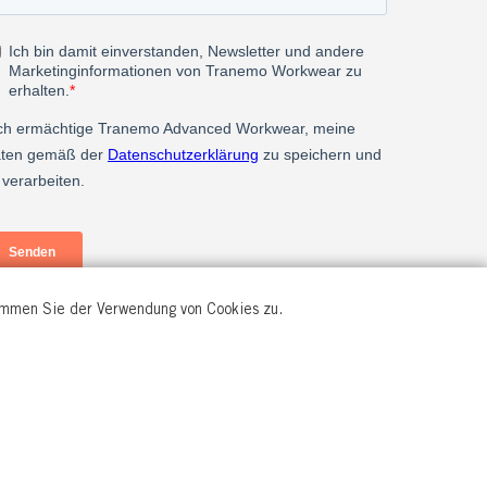
timmen Sie der Verwendung von Cookies zu.
© All rights reserved.
2026 Tranemo Textil AB