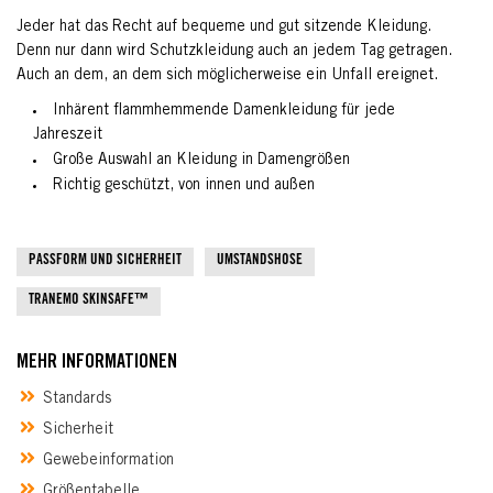
Jeder hat das Recht auf bequeme und gut sitzende Kleidung.
Denn nur dann wird Schutzkleidung auch an jedem Tag getragen.
Auch an dem, an dem sich möglicherweise ein Unfall ereignet.
Inhärent flammhemmende Damenkleidung für jede
Jahreszeit
Große Auswahl an Kleidung in Damengrößen
Richtig geschützt, von innen und außen
PASSFORM UND SICHERHEIT
UMSTANDSHOSE
TRANEMO SKINSAFE™
MEHR INFORMATIONEN
Standards
Sicherheit
Gewebeinformation
Größentabelle