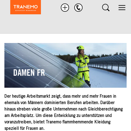
Nach
Produkten
suchen
DAMEN FR
Der heutige Arbeitsmarkt zeigt, dass mehr und mehr Frauen in
ehemals von Männern dominierten Berufen arbeiten. Darüber
hinaus streben viele große Unternehmen nach Gleichberechtigung
am Arbeitsplatz. Um diese Entwicklung zu unterstützen und
voranzutreiben, bietet Tranemo flammhemmende Kleidung
speziell für Frauen an.