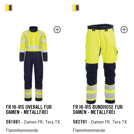
FR HI-VIS OVERALL FÜR
FR HI-VIS BUNDHOSE FÜR
DAMEN - METALLFREI
DAMEN - METALLFREI
581881
582781
- Damen FR, Tera TX
- Damen FR, Tera TX
Flammhemmende
Flammhemmende