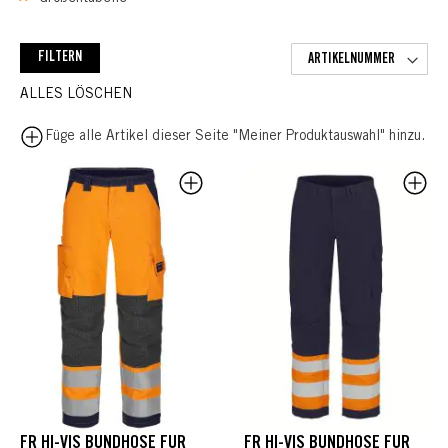
FILTERN
ALLES LÖSCHEN
Füge alle Artikel dieser Seite "Meiner Produktauswahl" hinzu.
FR HI-VIS BUNDHOSE FÜR
FR HI-VIS BUNDHOSE FÜR