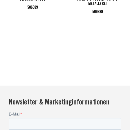
METALLFREI
506089
506389
Newsletter & Marketinginformationen