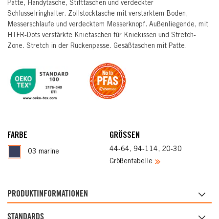
Patte, Handytasche, Stifttaschen und verdeckter
Schlüsselringhalter. Zollstocktasche mit verstärktem Boden,
Messerschlaufe und verdecktem Messerknopf. Außenliegende, mit
HTFR-Dots verstärkte Knietaschen für Kniekissen und Stretch-
Zone. Stretch in der Rückenpasse. Gesäßtaschen mit Patte.
FARBE
GRÖSSEN
44-64, 94-114, 20-30
03 marine
Größentabelle
PRODUKTINFORMATIONEN
STANDARDS