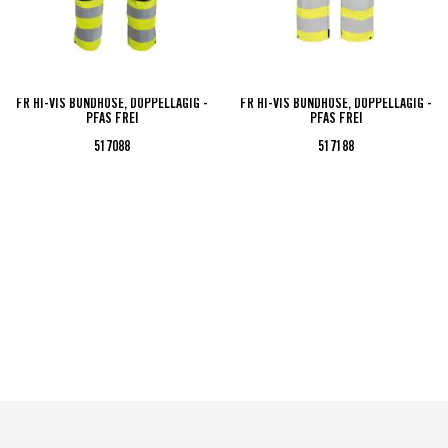
FR HI-VIS BUNDHOSE, DOPPELLAGIG -
FR HI-VIS BUNDHOSE, DOPPELLAGIG -
PFAS FREI
PFAS FREI
517088
517188