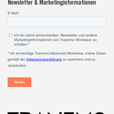
Newsletter & Marketinginformationen