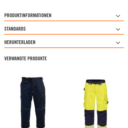
PRODUKTINFORMATIONEN
STANDARDS
HERUNTERLADEN
VERWANDTE PRODUKTE