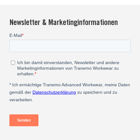
Newsletter & Marketinginformationen