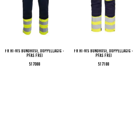
FR HI-VIS BUNDHOSE, DOPPELLAGIG -
FR HI-VIS BUNDHOSE, DOPPELLAGIG -
PFAS FREI
PFAS FREI
517088
517188