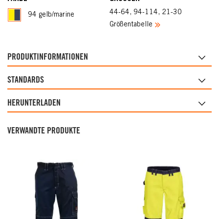
44-64, 94-114, 21-30
94 gelb/marine
Größentabelle
PRODUKTINFORMATIONEN
STANDARDS
HERUNTERLADEN
VERWANDTE PRODUKTE