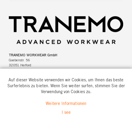
TRANEMO WORKWEAR GmbH
Goebenstr. 56
32051 Herford
Deutschland
Auf dieser Website verwenden wir Cookies, um Ihnen das beste
Surferlebnis zu bieten. Wenn Sie weiter surfen, stimmen Sie der
Verwendung von Cookies zu.
Tel: +49(0)5221 346920
Weitere Informationen
info@tranemo.de
I see
© All rights reserved.