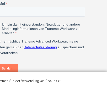
timmen Sie der Verwendung von Cookies zu.
© All rights reserved.