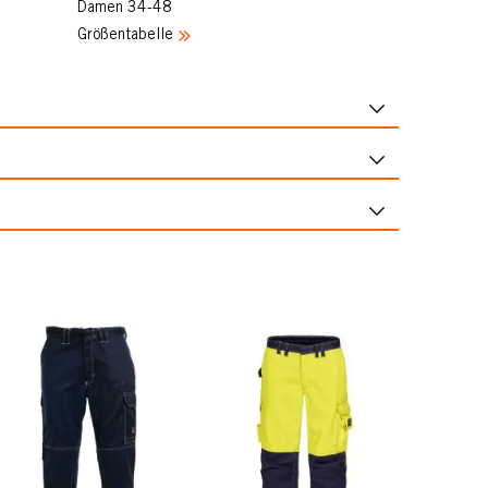
Damen 34-48
Größentabelle