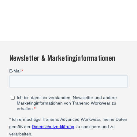
Newsletter & Marketinginformationen