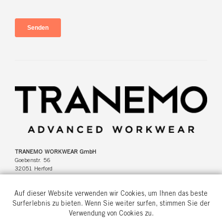
TRANEMO WORKWEAR GmbH
Goebenstr. 56
32051 Herford
Deutschland
Auf dieser Website verwenden wir Cookies, um Ihnen das beste
Surferlebnis zu bieten. Wenn Sie weiter surfen, stimmen Sie der
Verwendung von Cookies zu.
Tel: +49(0)5221 346920