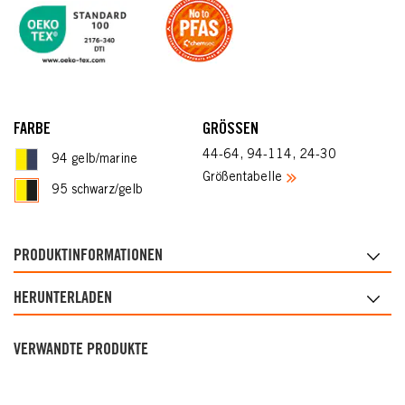
FARBE
GRÖSSEN
44-64, 94-114, 24-30
94 gelb/marine
Größentabelle
95 schwarz/gelb
PRODUKTINFORMATIONEN
HERUNTERLADEN
VERWANDTE PRODUKTE